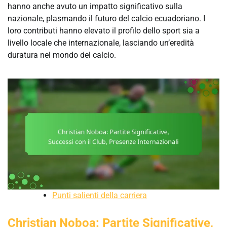
hanno anche avuto un impatto significativo sulla
nazionale, plasmando il futuro del calcio ecuadoriano. I
loro contributi hanno elevato il profilo dello sport sia a
livello locale che internazionale, lasciando un’eredità
duratura nel mondo del calcio.
Punti salienti della carriera
Christian Noboa: Partite Significative,