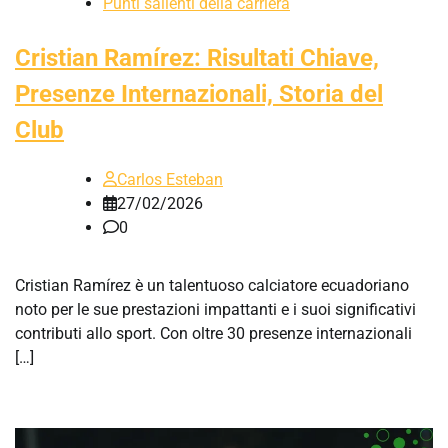
Punti salienti della carriera
Cristian Ramírez: Risultati Chiave,
Presenze Internazionali, Storia del
Club
Carlos Esteban
27/02/2026
0
Cristian Ramírez è un talentuoso calciatore ecuadoriano
noto per le sue prestazioni impattanti e i suoi significativi
contributi allo sport. Con oltre 30 presenze internazionali
[…]