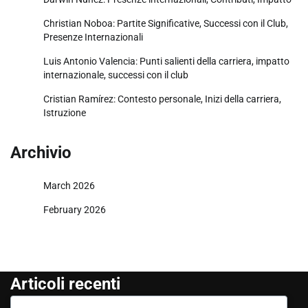
Christian Noboa: Partite Significative, Successi con il Club,
Presenze Internazionali
Luis Antonio Valencia: Punti salienti della carriera, impatto
internazionale, successi con il club
Cristian Ramírez: Contesto personale, Inizi della carriera,
Istruzione
Archivio
March 2026
February 2026
Articoli recenti