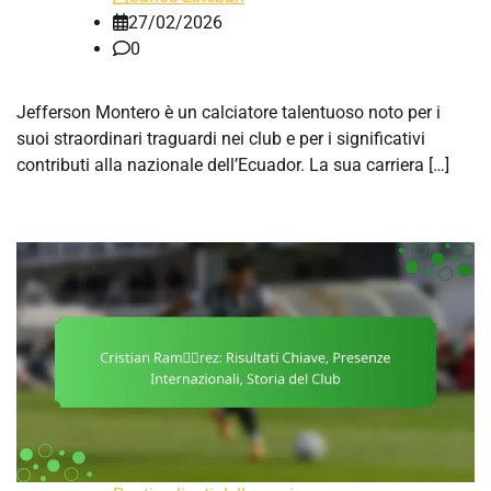
27/02/2026
0
Jefferson Montero è un calciatore talentuoso noto per i
suoi straordinari traguardi nei club e per i significativi
contributi alla nazionale dell’Ecuador. La sua carriera […]