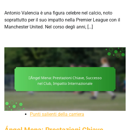
Antonio Valencia è una figura celebre nel calcio, noto
soprattutto per il suo impatto nella Premier League con il
Manchester United. Nel corso degli anni, […]
Punti salienti della carriera