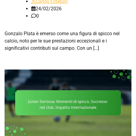
Carlos Esteban
24/02/2026
0
Gonzalo Plata è emerso come una figura di spicco nel
calcio, noto per le sue prestazioni eccezionali e i
significativi contributi sul campo. Con un […]