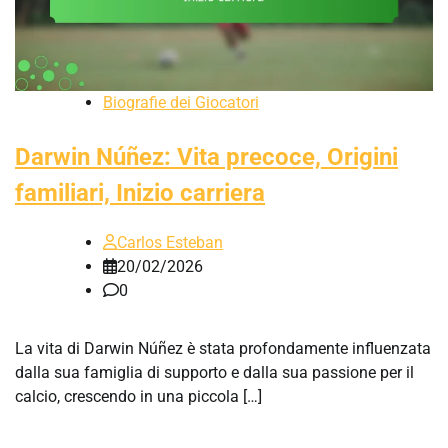
Biografie dei Giocatori
Darwin Núñez: Vita precoce, Origini
familiari, Inizio carriera
Carlos Esteban
20/02/2026
0
La vita di Darwin Núñez è stata profondamente influenzata
dalla sua famiglia di supporto e dalla sua passione per il
calcio, crescendo in una piccola […]