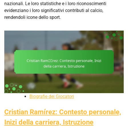
nazionali. Le loro statistiche e i loro riconoscimenti
evidenziano i loro significativi contributi al calcio,
rendendoli icone dello sport.
Biografie dei Giocatori
Cristian Ramírez: Contesto personale,
Inizi della carriera, Istruzione