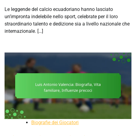
Le leggende del calcio ecuadoriano hanno lasciato
un’impronta indelebile nello sport, celebrate per il loro
straordinario talento e dedizione sia a livello nazionale che
internazionale. […]
Biografie dei Giocatori