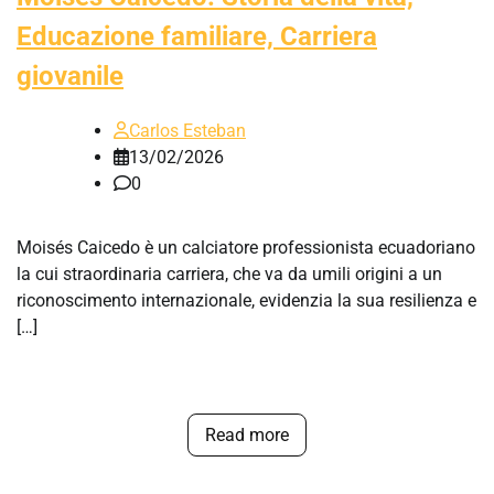
Educazione familiare, Carriera
giovanile
Carlos Esteban
13/02/2026
0
Moisés Caicedo è un calciatore professionista ecuadoriano
la cui straordinaria carriera, che va da umili origini a un
riconoscimento internazionale, evidenzia la sua resilienza e
[…]
Read more