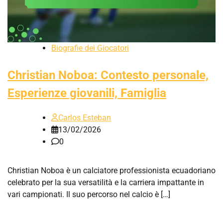
Biografie dei Giocatori
Christian Noboa: Contesto personale,
Esperienze giovanili, Famiglia
Carlos Esteban
13/02/2026
0
Christian Noboa è un calciatore professionista ecuadoriano
celebrato per la sua versatilità e la carriera impattante in
vari campionati. Il suo percorso nel calcio è […]