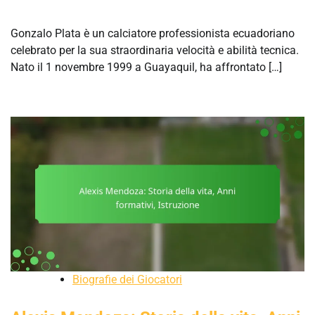
Gonzalo Plata è un calciatore professionista ecuadoriano
celebrato per la sua straordinaria velocità e abilità tecnica.
Nato il 1 novembre 1999 a Guayaquil, ha affrontato […]
Biografie dei Giocatori