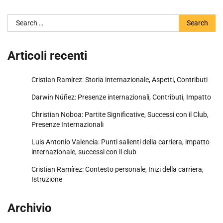
Search
for:
Articoli recenti
Cristian Ramírez: Storia internazionale, Aspetti, Contributi
Darwin Núñez: Presenze internazionali, Contributi, Impatto
Christian Noboa: Partite Significative, Successi con il Club,
Presenze Internazionali
Luis Antonio Valencia: Punti salienti della carriera, impatto
internazionale, successi con il club
Cristian Ramírez: Contesto personale, Inizi della carriera,
Istruzione
Archivio