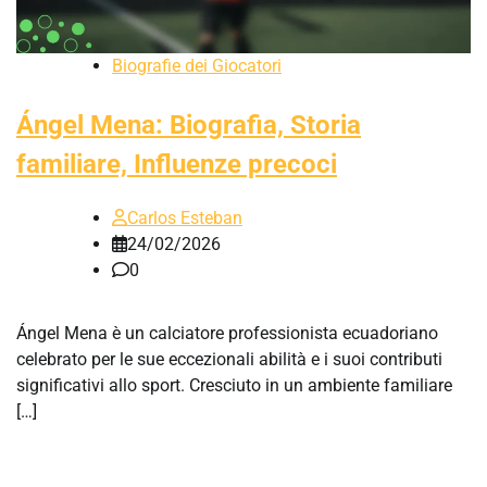
Biografie dei Giocatori
Ángel Mena: Biografia, Storia
familiare, Influenze precoci
Carlos Esteban
24/02/2026
0
Ángel Mena è un calciatore professionista ecuadoriano
celebrato per le sue eccezionali abilità e i suoi contributi
significativi allo sport. Cresciuto in un ambiente familiare
[…]