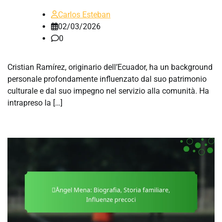
Carlos Esteban
02/03/2026
0
Cristian Ramírez, originario dell’Ecuador, ha un background
personale profondamente influenzato dal suo patrimonio
culturale e dal suo impegno nel servizio alla comunità. Ha
intrapreso la […]